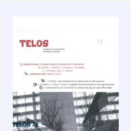
TELOS 72