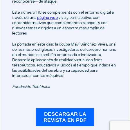
reconocerse— de ataque.
Este número 110 se complementa con el entorno digital a
través de una
página web
viva y participativa, con
contenidos nativos que complementan al papel, y con
nuevos temas dirigidos a un espectro más amplio de
lectores.
La portada en este caso la ocupa Mavi Sánchez-Vives, una
de las más prestigiosas investigadoras del cerebro humano
en el mundo; es también empresaria e innovadora.
Desarrolla aplicaciones de realidad virtual con fines
terapéuticos, educativos y lúdicos al tiempo que indaga en
las posibilidades del cerebro y su capacidad para
interactuar con las máquinas.
Fundación Telefónica
DESCARGAR LA
REVISTA EN PDF