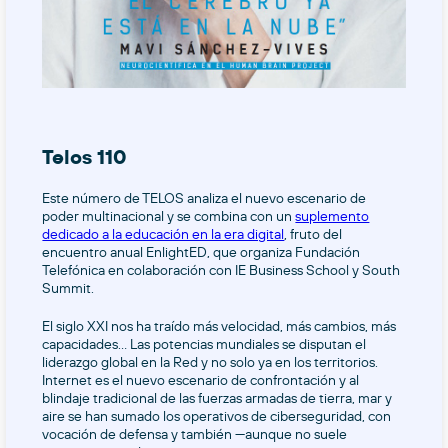
Telos 110
Este número de TELOS analiza el nuevo escenario de
poder multinacional y se combina con un
suplemento
dedicado a la educación en la era digital
, fruto del
encuentro anual EnlightED, que organiza Fundación
Telefónica en colaboración con IE Business School y South
Summit.
El siglo XXI nos ha traído más velocidad, más cambios, más
capacidades… Las potencias mundiales se disputan el
liderazgo global en la Red y no solo ya en los territorios.
Internet es el nuevo escenario de confrontación y al
blindaje tradicional de las fuerzas armadas de tierra, mar y
aire se han sumado los operativos de ciberseguridad, con
vocación de defensa y también —aunque no suele