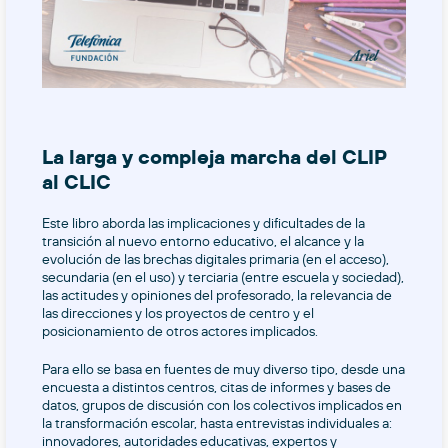
La larga y compleja marcha del CLIP
al CLIC
Este libro aborda las implicaciones y dificultades de la
transición al nuevo entorno educativo, el alcance y la
evolución de las brechas digitales primaria (en el acceso),
secundaria (en el uso) y terciaria (entre escuela y sociedad),
las actitudes y opiniones del profesorado, la relevancia de
las direcciones y los proyectos de centro y el
posicionamiento de otros actores implicados.
Para ello se basa en fuentes de muy diverso tipo, desde una
encuesta a distintos centros, citas de informes y bases de
datos, grupos de discusión con los colectivos implicados en
la transformación escolar, hasta entrevistas individuales a:
innovadores, autoridades educativas, expertos y