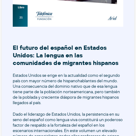
El futuro del español en Estados
Unidos: La lengua en las
comunidades de migrantes hispanos
Estados Unidos se erige en la actualidad como el segundo
país con mayor número de hispanohablantes del mundo.
Una consecuencia del dominio nativo que de esa lengua
tiene parte de la población norteamericana, pero también
de la poblada y creciente diáspora de migrantes hispanos
llegados al país.
Dado el liderazgo de Estados Unidos, la persistencia en su
seno del español como lengua viva constituirá un poderoso
factor de respaldo a la fortaleza del español en los
escenarios internacionales. En este volumen un elevado